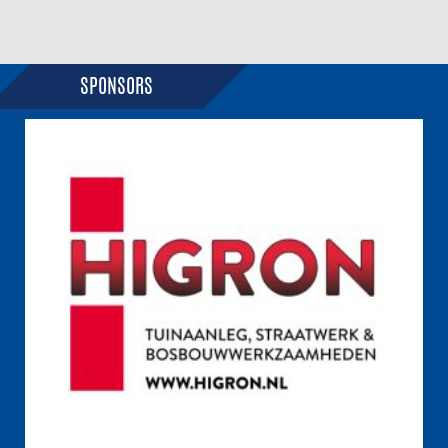
SPONSORS