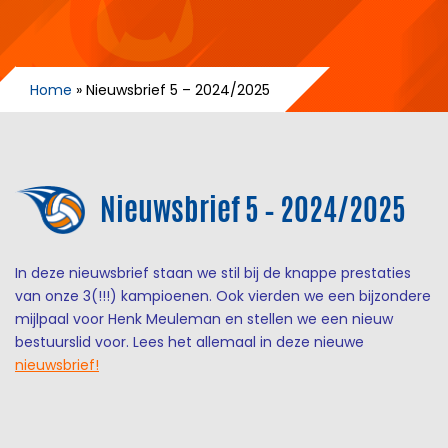
Home
»
Nieuwsbrief 5 – 2024/2025
Nieuwsbrief 5 – 2024/2025
In deze nieuwsbrief staan we stil bij de knappe prestaties
van onze 3(!!!) kampioenen. Ook vierden we een bijzondere
mijlpaal voor Henk Meuleman en stellen we een nieuw
bestuurslid voor. Lees het allemaal in deze nieuwe
nieuwsbrief!