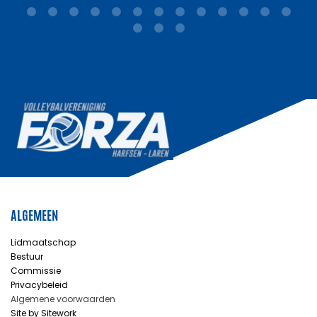
ALGEMEEN
Lidmaatschap
Bestuur
Commissie
Privacybeleid
Algemene voorwaarden
Site by Sitework