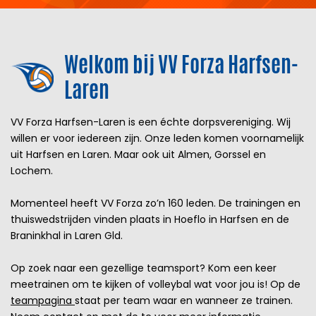
Welkom bij VV Forza Harfsen-
Laren
VV Forza Harfsen-Laren is een échte dorpsvereniging. Wij
willen er voor iedereen zijn. Onze leden komen voornamelijk
uit Harfsen en Laren. Maar ook uit Almen, Gorssel en
Lochem.
Momenteel heeft VV Forza zo’n 160 leden. De trainingen en
thuiswedstrijden vinden plaats in Hoeflo in Harfsen en de
Braninkhal in Laren Gld.
Op zoek naar een gezellige teamsport? Kom een keer
meetrainen om te kijken of volleybal wat voor jou is! Op de
teampagina
staat per team waar en wanneer ze trainen.