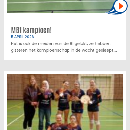
MB1 kampioen!
5 APRIL 2026
Het is ook de meiden van de B1 gelukt, ze hebben
gisteren het kampioenschap in de wacht gesleept....