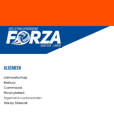
ALGEMEEN
Lidmaatschap
Bestuur
Commissie
Privacybeleid
Algemene voorwaarden
Site by Sitework