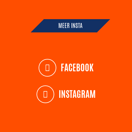
MEER INSTA
FACEBOOK
INSTAGRAM