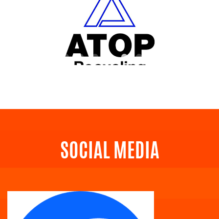
SOCIAL MEDIA