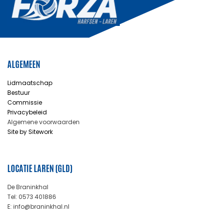
ALGEMEEN
Lidmaatschap
Bestuur
Commissie
Privacybeleid
Algemene voorwaarden
Site by Sitework
LOCATIE LAREN (GLD)
De Braninkhal
Tel: 0573 401886
E: info@braninkhal.nl