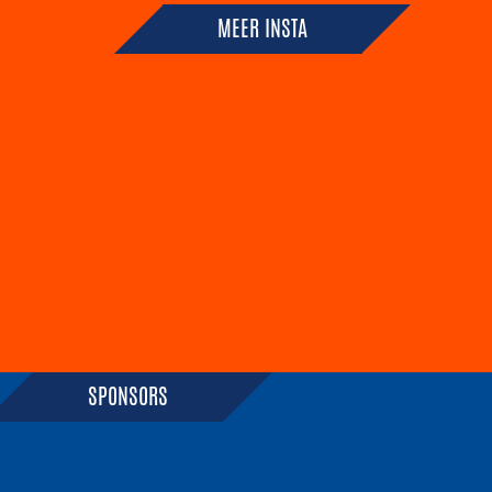
MEER INSTA
SPONSORS