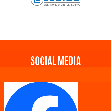
SOCIAL MEDIA