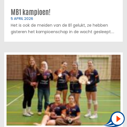
MB1 kampioen!
5 APRIL 2026
Het is ook de meiden van de B1 gelukt, ze hebben
gisteren het kampioenschap in de wacht gesleept....