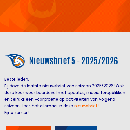
Nieuwsbrief 5 – 2025/2026
Beste leden,
Bij deze de laatste nieuwsbrief van seizoen 2025/2026! Ook
deze keer weer boordevol met updates, mooie terugblikken
en zelfs al een voorproefje op activiteiten van volgend
seizoen. Lees het allemaal in deze
nieuwsbrief!
Fijne zomer!