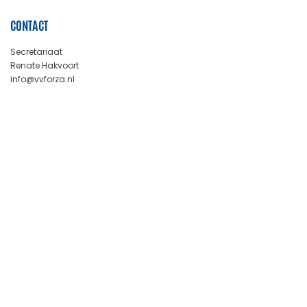
CONTACT
Secretariaat
Renate Hakvoort
info@vvforza.nl