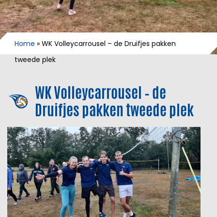
Home
»
WK Volleycarrousel – de Druifjes pakken
tweede plek
WK Volleycarrousel – de
Druifjes pakken tweede plek