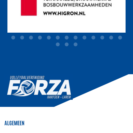
ALGEMEEN