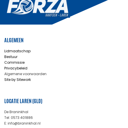
ALGEMEEN
Lidmaatschap
Bestuur
Commissie
Privacybeleid
Algemene voorwaarden
Site by Sitework
LOCATIE LAREN (GLD)
De Braninkhal
Tel: 0573 401886
E: info@braninkhal.nl