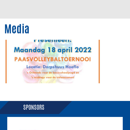
Media
SPONSORS