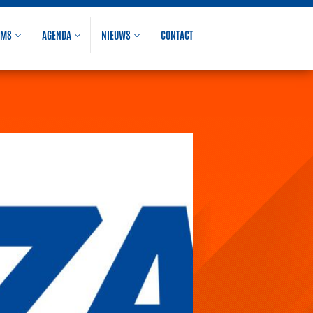
AMS
AGENDA
NIEUWS
CONTACT